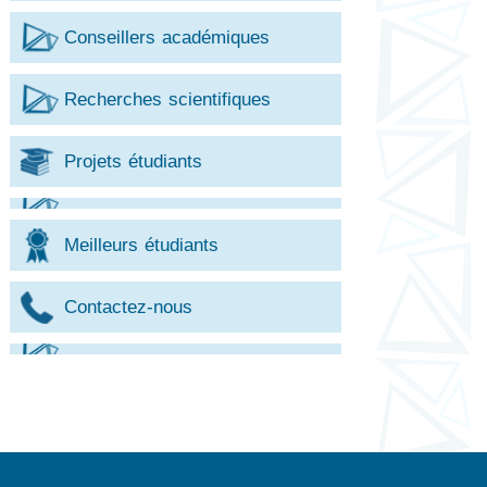
Conseillers académiques
Recherches scientifiques
Projets étudiants
Meilleurs étudiants
Contactez-nous