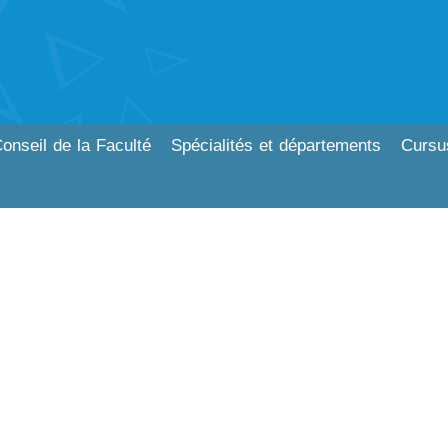
onseil de la Faculté
Spécialités et départements
Cursu