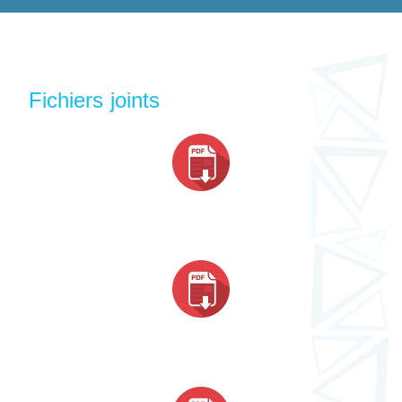
Fichiers joints