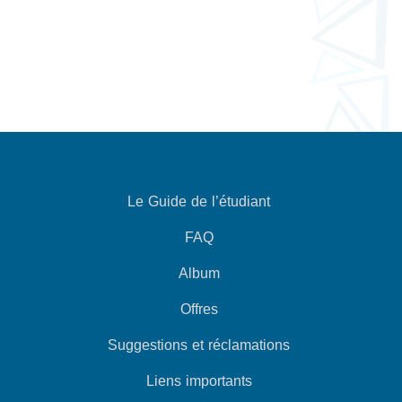
Le Guide de l’étudiant
FAQ
Album
Offres
Suggestions et réclamations
Liens importants