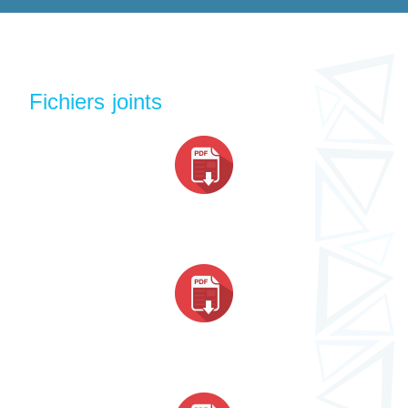
Fichiers joints