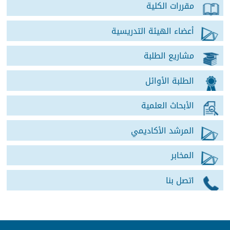
مقررات الكلية
أعضاء الهيئة التدريسية
مشاريع الطلبة
الطلبة الأوائل
الأبحاث العلمية
المرشد الأكاديمي
المخابر
اتصل بنا