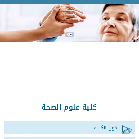
كلية علوم الصحة
حَول الكلية