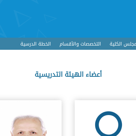
جلس الكلية
التخصصات والأقسام
الخطة الدرسية
أعضاء الهيئة التدريسية