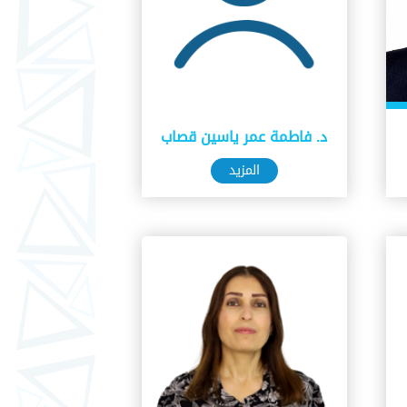
د. فاطمة عمر ياسين قصاب
المزيد