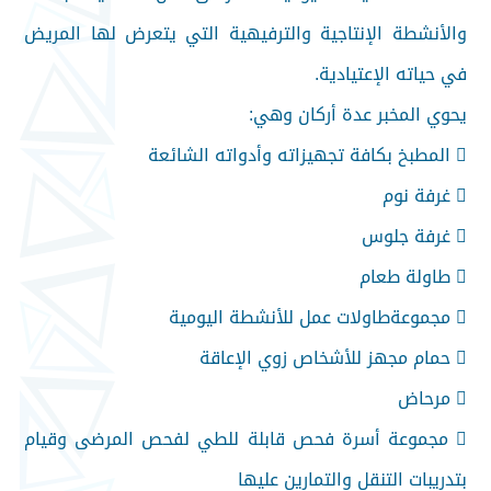
والأنشطة الإنتاجية والترفيهية التي يتعرض لها المريض
في حياته الإعتيادية.
يحوي المخبر عدة أركان وهي:
 المطبخ بكافة تجهيزاته وأدواته الشائعة
 غرفة نوم
 غرفة جلوس
 طاولة طعام
 مجموعةطاولات عمل للأنشطة اليومية
 حمام مجهز للأشخاص زوي الإعاقة
 مرحاض
 مجموعة أسرة فحص قابلة للطي لفحص المرضى وقيام
بتدريبات التنقل والتمارين عليها