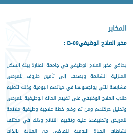
المخابر
مخبر العلاج الوظيفيB-09 :
يحاكي مخبر العلاج الوظيفي في جامعة المنارة بيئة السكن
المنزلية الشائعة ويهدف إلى تأمين ظروف للمرضى
مشابهة للتي يواجهونها في حياتهم اليومية وذلك لتعليم
طلاب العلاج الوظيفي على تقييم الحالة الوظيفية للمرضى
وتحليل حركتهم ومن ثم وضع خطة علاجية وظيفية ملائمة
للمريض وتطبيقها عليه وتقييم النتائج وذلك في مختلف
نشاطات الحياة اليومية للمرضى من العناية بالذات