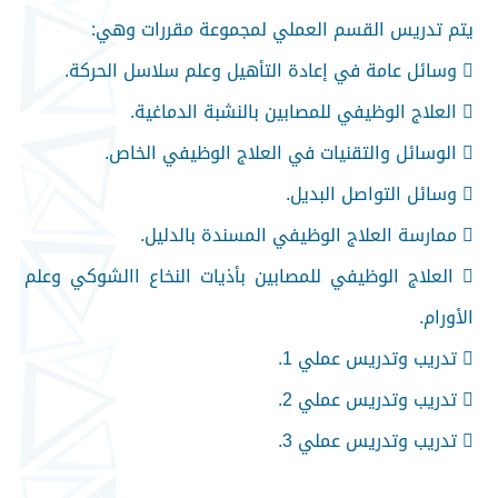
يتم تدريس القسم العملي لمجموعة مقررات وهي:
 وسائل عامة في إعادة التأهيل وعلم سلاسل الحركة.
 العلاج الوظيفي للمصابين بالنشبة الدماغية.
 الوسائل والتقنيات في العلاج الوظيفي الخاص.
 وسائل التواصل البديل.
 ممارسة العلاج الوظيفي المسندة بالدليل.
 العلاج الوظيفي للمصابين بأذيات النخاع االشوكي وعلم
الأورام.
 تدريب وتدريس عملي 1.
 تدريب وتدريس عملي 2.
 تدريب وتدريس عملي 3.