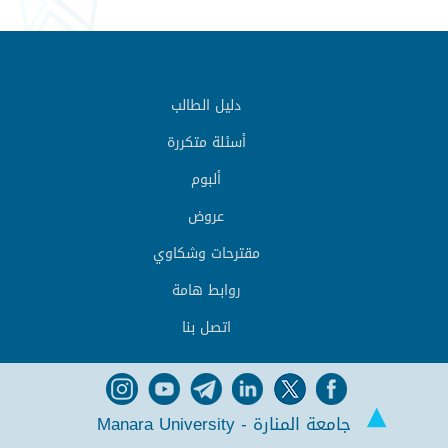
دليل الطالب
أسئلة متكررة
ألبوم
عروض
مقترحات وشكاوي
روابط هامة
اتصل بنا
جامعة المنارة - Manara University