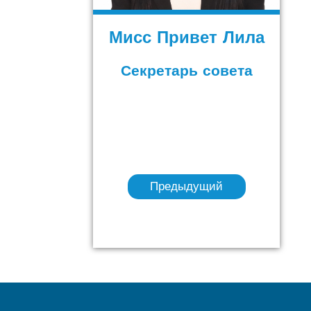
Мисс Привет Лила
Секретарь совета
Предыдущий