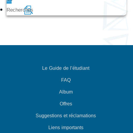
Recherches
Le Guide de l’étudiant
FAQ
Album
Offres
Suggestions et réclamations
Liens importants