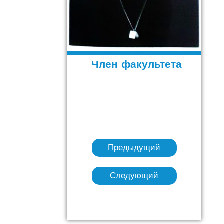
Член факультета
Предыдущий
Следующий