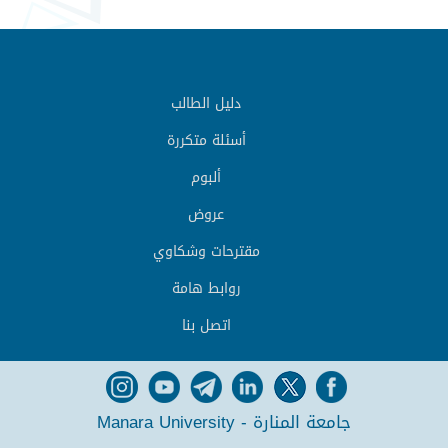
دليل الطالب
أسئلة متكررة
ألبوم
عروض
مقترحات وشكاوي
روابط هامة
اتصل بنا
جامعة المنارة - Manara University