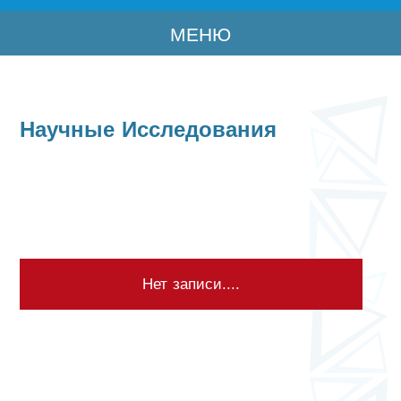
МЕНЮ
Научные Исследования
Нет записи....