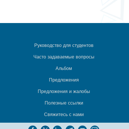
Руководство для студентов
Часто задаваемые вопросы
Альбом
Предложения
Предложения и жалобы
Полезные ссылки
Свяжитесь с нами