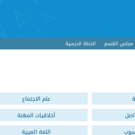
مجلس القسم
الخطة الدرسية
ة
علم الاجتماع
اصل
أخلاقيات المهنة
سوب
اللغة العربية