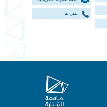
اتصل بنا