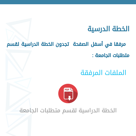
الخطة الدرسية
مرفقا في أسفل الصفحة تجدون الخطة الدراسية لقسم
متطلبات الجامعة :
الملفات المرفقة
الخطة الدراسية لقسم متطلبات الجامعة