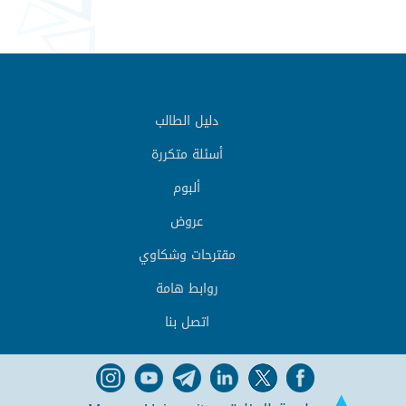
دليل الطالب
أسئلة متكررة
ألبوم
عروض
مقترحات وشكاوي
روابط هامة
اتصل بنا