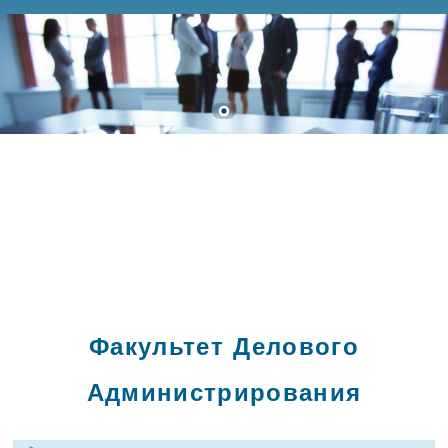
Факультет Делового
Администрирования