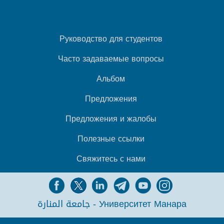
Руководство для студентов
Часто задаваемые вопросы
Альбом
Предложения
Предложения и жалобы
Полезные ссылки
Свяжитесь с нами
جامعة المنارة - Университет Манара