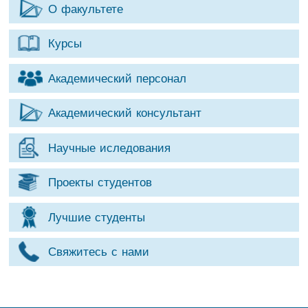
О факультете
Курсы
Академический персонал
Академический консультант
Научные иследования
Проекты студентов
Лучшие студенты
Свяжитесь с нами