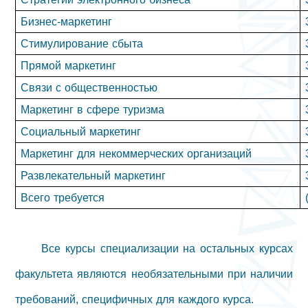
Бизнес-маркетинг
Стимулирование сбыта
Прямой маркетинг
Связи с общественностью
Маркетинг в сфере туризма
Социальный маркетинг
Маркетинг для некоммерческих организаций
Развлекательный маркетинг
Всего требуется
Все курсы специализации на остальных курсах
факультета являются необязательными при наличии
требований, специфичных для каждого курса.