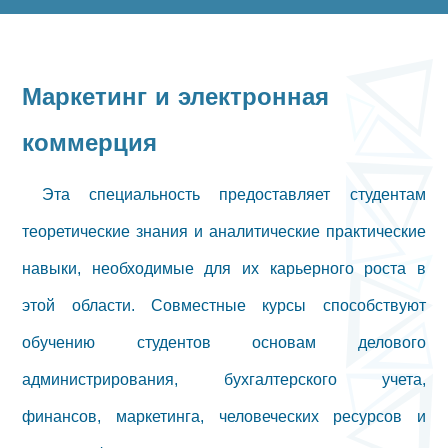
Маркетинг и электронная
коммерция
Эта специальность предоставляет студентам
теоретические знания и аналитические практические
навыки, необходимые для их карьерного роста в
этой области. Совместные курсы способствуют
обучению студентов основам делового
администрирования, бухгалтерского учета,
финансов, маркетинга, человеческих ресурсов и