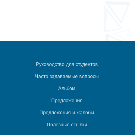
Руководство для студентов
Часто задаваемые вопросы
Альбом
Предложения
Предложения и жалобы
Полезные ссылки