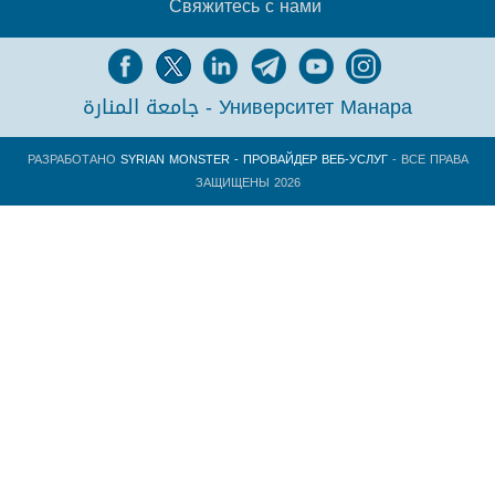
Свяжитесь с нами
جامعة المنارة - Университет Манара
РАЗРАБОТАНО
SYRIAN MONSTER - ПРОВАЙДЕР ВЕБ-УСЛУГ
- ВСЕ ПРАВА
ЗАЩИЩЕНЫ 2026