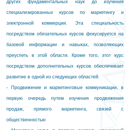
других фундаментальных наук до изучения
специализированных курсов по маркетингу и
электронной коммерции. Эта специальность
посредством обязательных курсов фокусируется на
базовой информации и навыках, позволяющих
преуспеть в этой области. Кроме того, этот курс
посредством дополнительных курсов обеспечивает
развитие в одной из следующих областей:
- Продвижение и маркетинговые коммуникации, в
первую очередь путем изучения продвижения
продаж, прямого маркетинга, связей с
общественностью