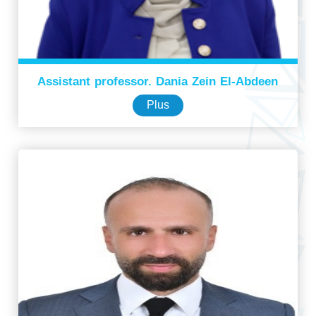
Assistant professor. Dania Zein El-Abdeen
Plus