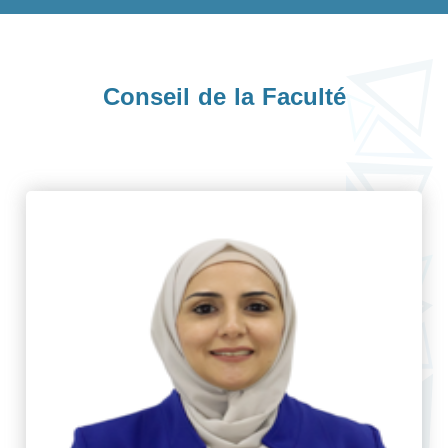
Conseil de la Faculté