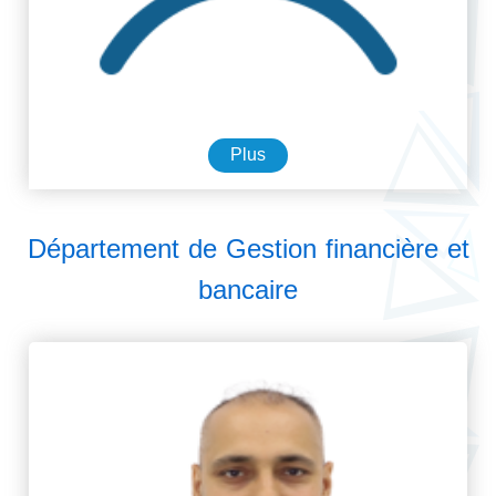
Plus
Département de Gestion financière et
bancaire