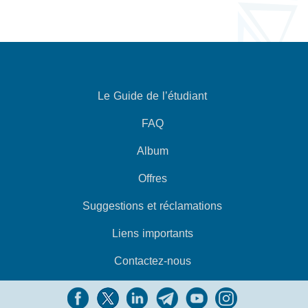
Le Guide de l’étudiant
FAQ
Album
Offres
Suggestions et réclamations
Liens importants
Contactez-nous