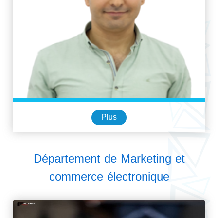
Plus
Département de Marketing et
commerce électronique