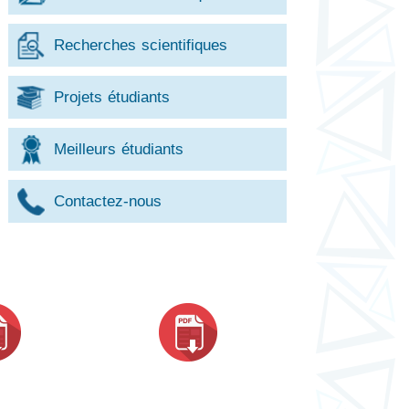
Recherches scientifiques
Projets étudiants
Meilleurs étudiants
Contactez-nous