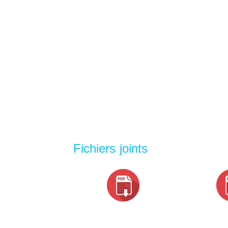
Fichiers joints