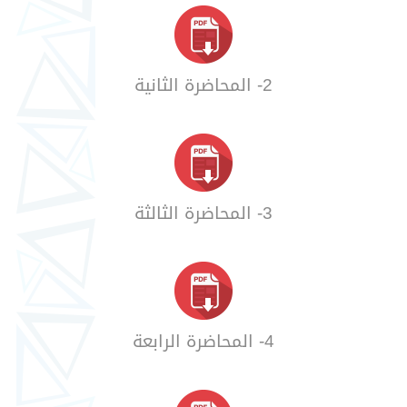
2- المحاضرة الثانية
3- المحاضرة الثالثة
4- المحاضرة الرابعة