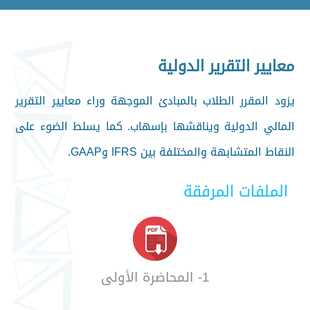
معايير التقرير الدولية
يزود المقرر الطلاب بالمبادئ الموجهة وراء معايير التقرير
المالي الدولية ويناقشها بإسهاب. كما يسلط الضوء على
النقاط المتشابهة والمختلفة بين IFRS وGAAP.
الملفات المرفقة
1- المحاضرة الأولى