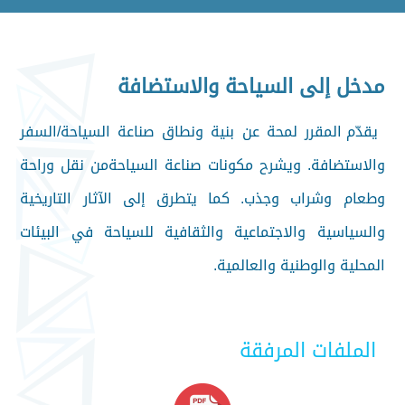
مدخل إلى السياحة والاستضافة
يقدّم المقرر لمحة عن بنية ونطاق صناعة السياحة/السفر
والاستضافة. ويشرح مكونات صناعة السياحةمن نقل وراحة
وطعام وشراب وجذب. كما يتطرق إلى الآثار التاريخية
والسياسية والاجتماعية والثقافية للسياحة في البيئات
المحلية والوطنية والعالمية.
الملفات المرفقة