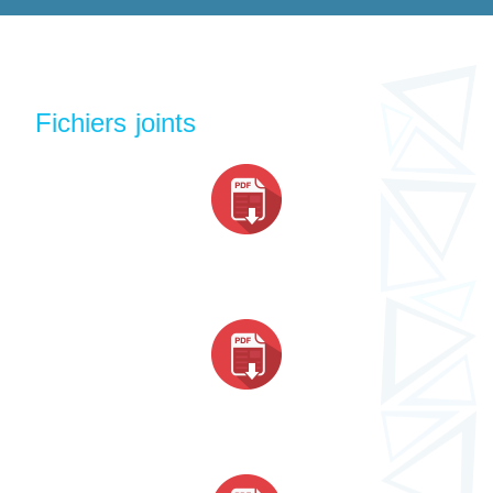
Fichiers joints