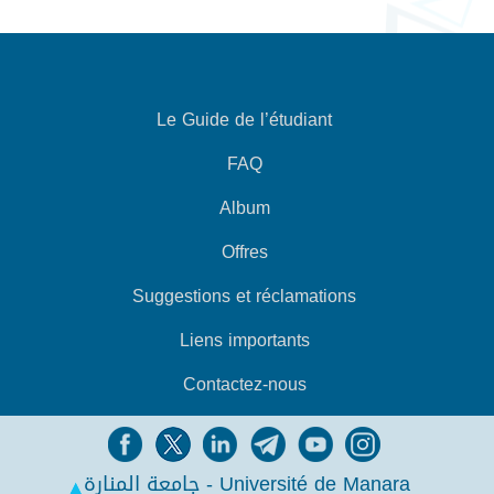
Le Guide de l’étudiant
FAQ
Album
Offres
Suggestions et réclamations
Liens importants
Contactez-nous
جامعة المنارة - Université de Manara