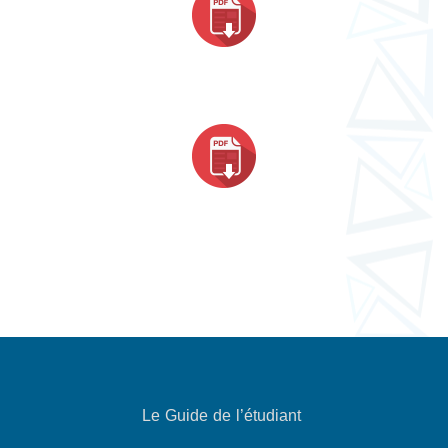
Le Guide de l’étudiant