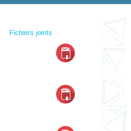
Fichiers joints