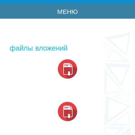
МЕНЮ
файлы вложений