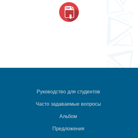
Руководство для студентов
Часто задаваемые вопросы
Альбом
Предложения