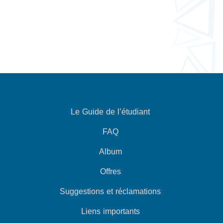
Le Guide de l’étudiant
FAQ
Album
Offres
Suggestions et réclamations
Liens importants