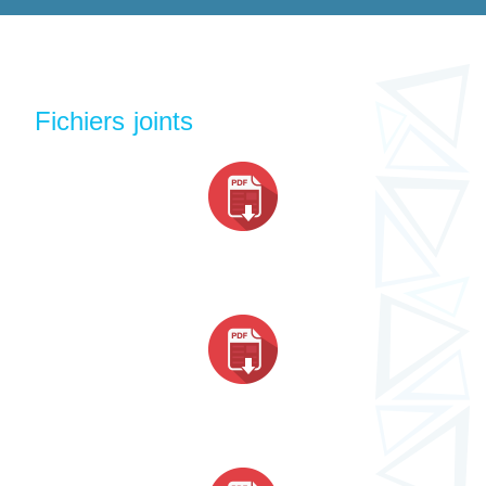
Fichiers joints