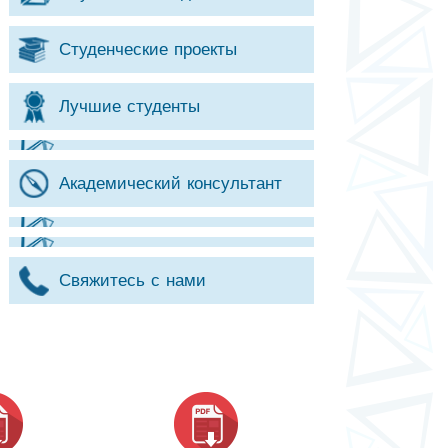
Студенческие проекты
Лучшие студенты
Академический консультант
Свяжитесь с нами