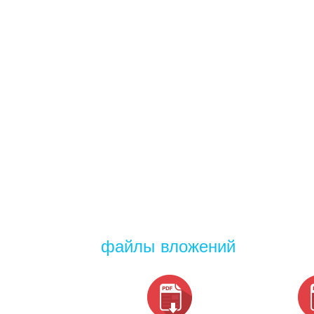
файлы вложений