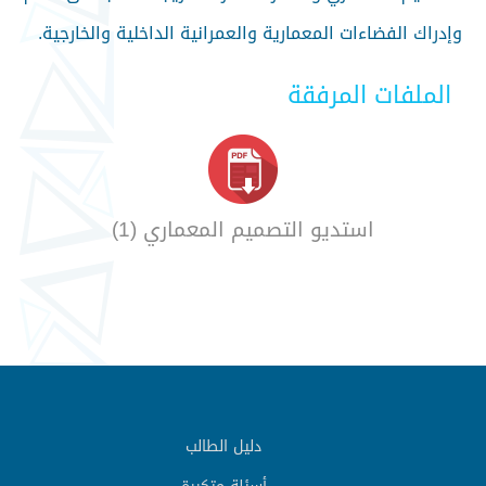
وإدراك الفضاءات المعمارية والعمرانية الداخلية والخارجية.
الملفات المرفقة
استديو التصميم المعماري (1)
دليل الطالب