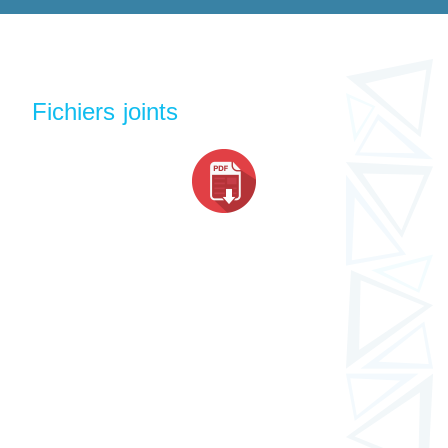
Fichiers joints