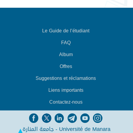
Le Guide de l’étudiant
FAQ
Album
Offres
Suggestions et réclamations
Liens importants
Contactez-nous
جامعة المنارة - Université de Manara