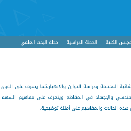
جلس الكلية
الخطة الدراسية
خطة البحث العلمي
ئية المختلفة ودراسة التوازن والانهيار،كما يتعرف على القوى ا
هندسي والإجهاد في المقاطع ويتعرف على مفاهيم السهم وا
هذه الحالات والمفاهيم على أمثلة توضيحية.