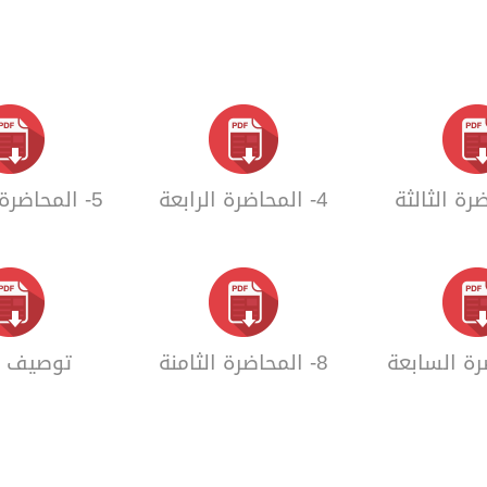
4- المحاضرة الرابعة
5- المحاضرة الخامسة
8- المحاضرة الثامنة
توصيف ا