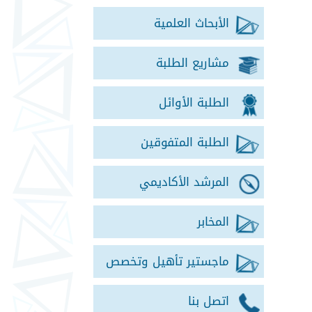
الأبحاث العلمية
مشاريع الطلبة
الطلبة الأوائل
الطلبة المتفوقين
المرشد الأكاديمي
المخابر
ماجستير تأهيل وتخصص
اتصل بنا