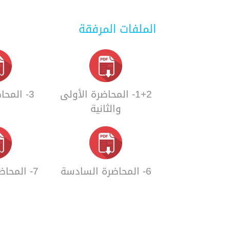
الملفات المرفقة
1+2- المحاضرة الأولى
3- المحاضرة الثالثة
والثانية
6- المحاضرة السادسة
7- المحاضرة السابعة