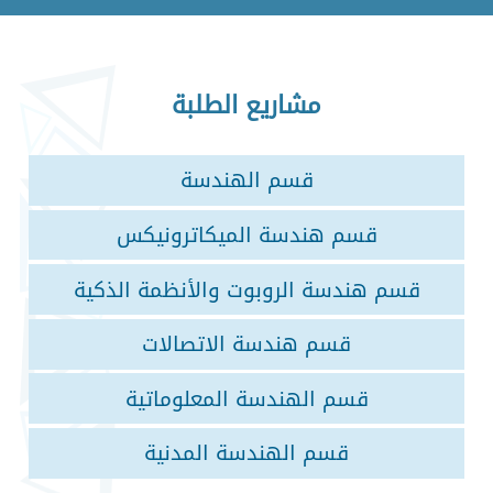
مشاريع الطلبة
قسم الهندسة
قسم هندسة الميكاترونيكس
قسم هندسة الروبوت والأنظمة الذكية
قسم هندسة الاتصالات
قسم الهندسة المعلوماتية
قسم الهندسة المدنية