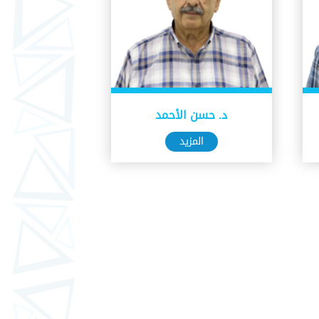
د. حسن الأحمد
المزيد