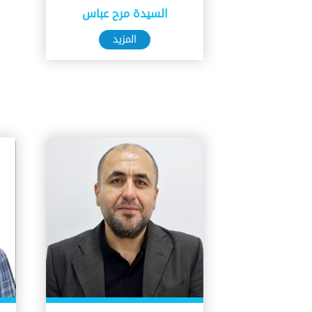
السيدة مرح عباس
المزيد