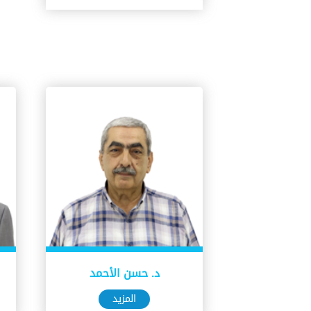
د. حسن الأحمد
المزيد