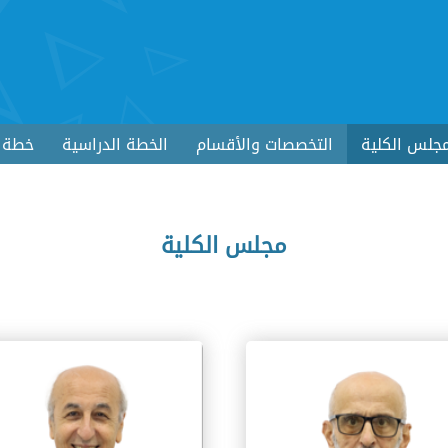
جلس الكلية
التخصصات والأقسام
الخطة الدراسية
خطة ا
مجلس الكلية