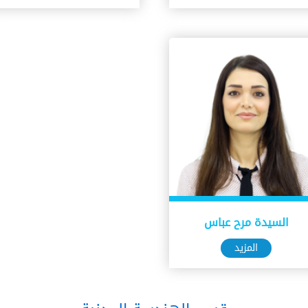
السيدة مرح عباس
المزيد