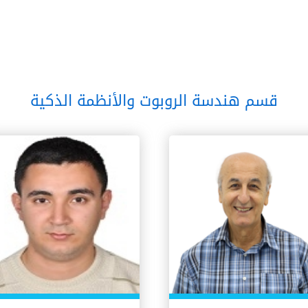
قسم هندسة الروبوت والأنظمة الذكية