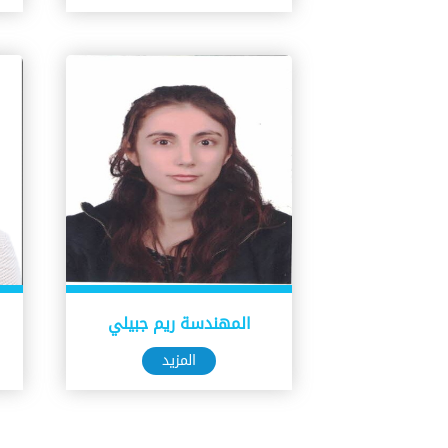
المهندسة ريم جبيلي
المزيد