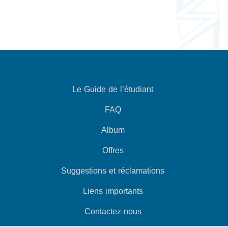
Le Guide de l’étudiant
FAQ
Album
Offres
Suggestions et réclamations
Liens importants
Contactez-nous