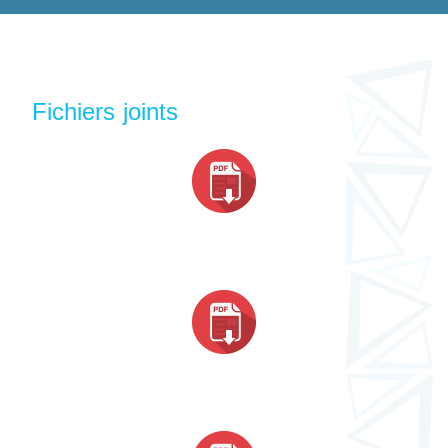
Fichiers joints