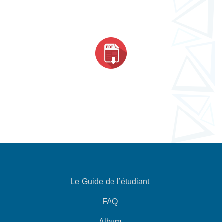
Le Guide de l’étudiant
FAQ
Album