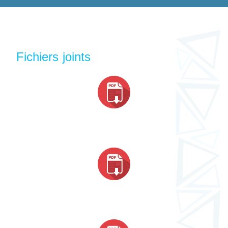
Fichiers joints