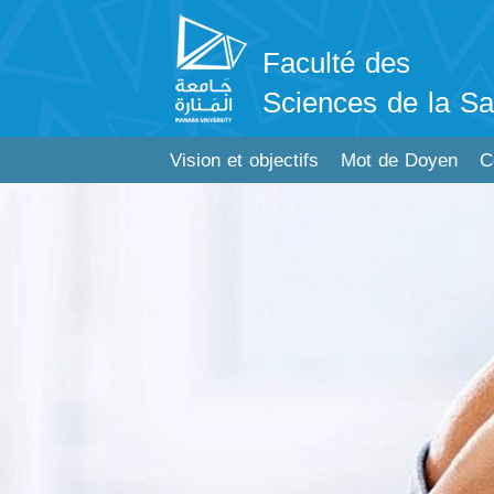
Faculté des
Sciences de la Sa
Vision et objectifs
Mot de Doyen
C