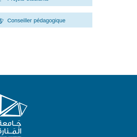
Conseiller pédagogique