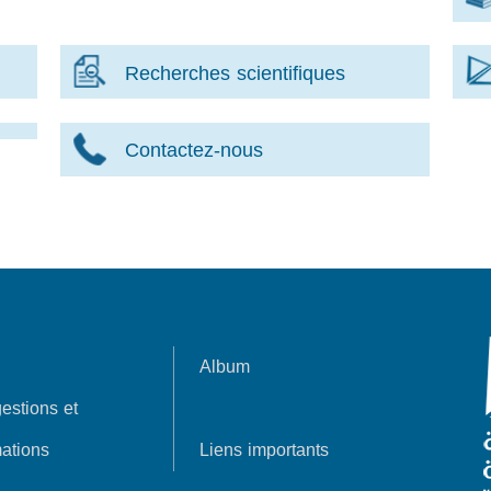
Recherches scientifiques
Contactez-nous
Album
estions et
ations
Liens importants