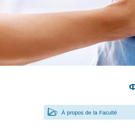
Ф
À propos de la Faculté