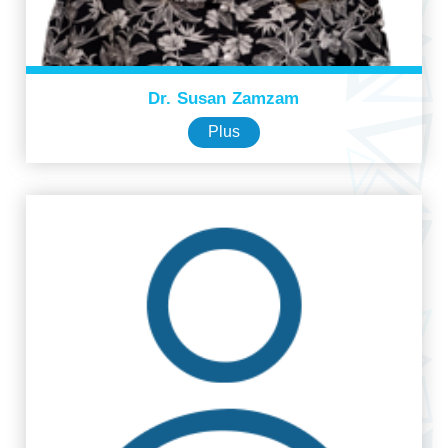
Dr. Susan Zamzam
Plus