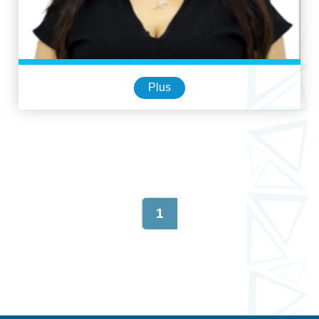
Plus
1