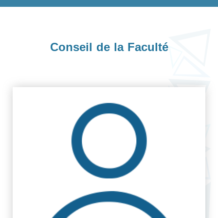
Conseil de la Faculté