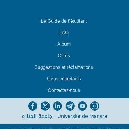
Le Guide de l’étudiant
FAQ
Album
Offres
Suggestions et réclamations
Liens importants
Contactez-nous
جامعة المنارة - Université de Manara