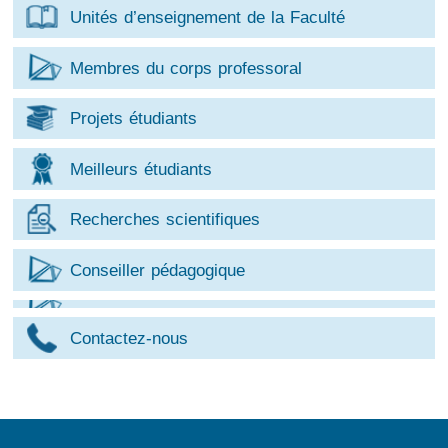
Unités d’enseignement de la Faculté
Membres du corps professoral
Projets étudiants
Meilleurs étudiants
Recherches scientifiques
Conseiller pédagogique
Contactez-nous