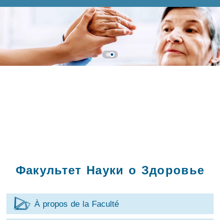
Факультет Науки о Здоровье
À propos de la Faculté