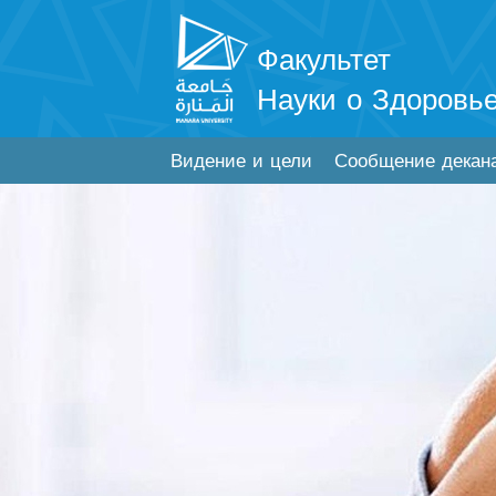
Факультет
Науки о Здоровь
Видение и цели
Сообщение декан