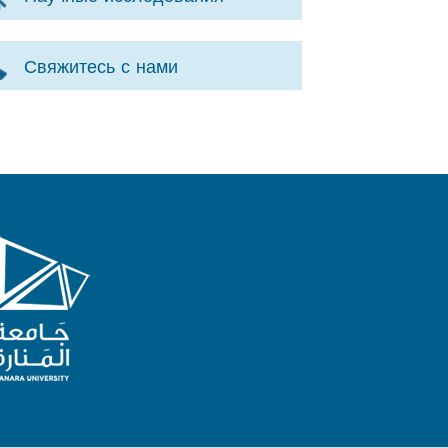
Свяжитесь с нами