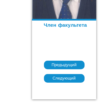
Член факультета
Предыдущий
Следующий