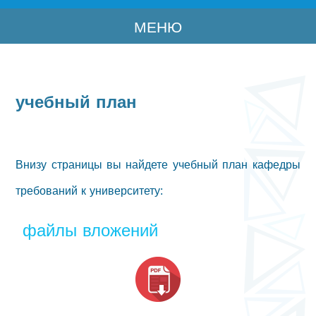
МЕНЮ
учебный план
Внизу страницы вы найдете учебный план кафедры
требований к университету:
файлы вложений