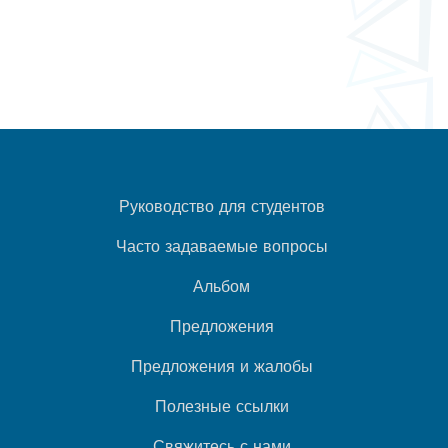
Руководство для студентов
Часто задаваемые вопросы
Альбом
Предложения
Предложения и жалобы
Полезные ссылки
Свяжитесь с нами