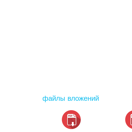
файлы вложений