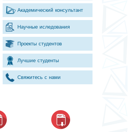
Академический консультант
Научные иследования
Проекты студентов
Лучшие студенты
Свяжитесь с нами