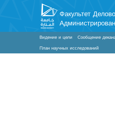
Факультет Делово
Администрирова
Видение и цели
Сообщение декан
План научных исследований