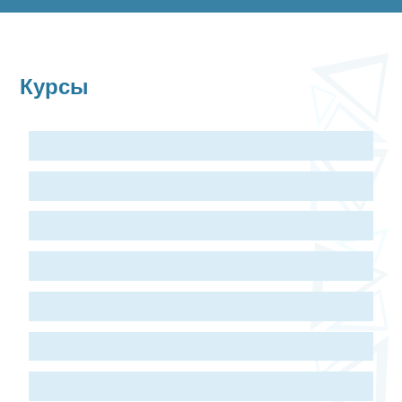
Курсы