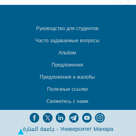
Руководство для студентов
Часто задаваемые вопросы
Альбом
Предложения
Предложения и жалобы
Полезные ссылки
Свяжитесь с нами
جامعة المنارة - Университет Манара