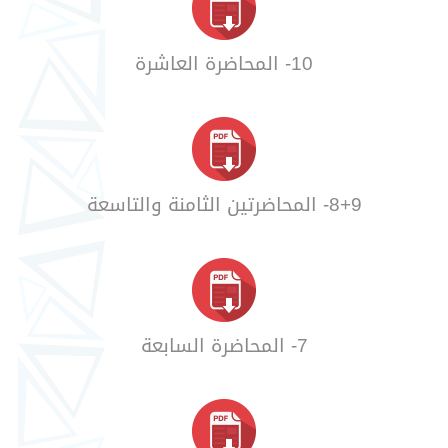
10- المحاضرة العاشرة
8+9- المحاضرتين الثامنة والتاسعة
7- المحاضرة السابعة