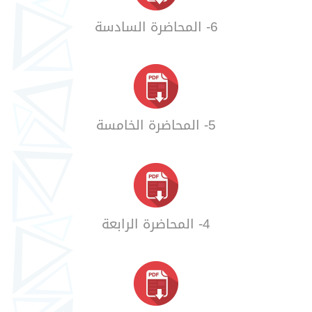
6- المحاضرة السادسة
5- المحاضرة الخامسة
4- المحاضرة الرابعة