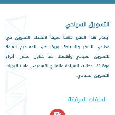
التسويق السياحي
يقدم هذا المقرر فهماً عميقاً لأنشطة التسويق في
قطاعي السفر والسياحة. ويركز على المفاهيم العامة
للتسويق السياحي وأهميته. كما يتناول المقرر أنواع
ووظائف وكالات السياحة والمزيج التسويقي واستراتيجيات
التسويق السياحي.
الملفات المرفقة