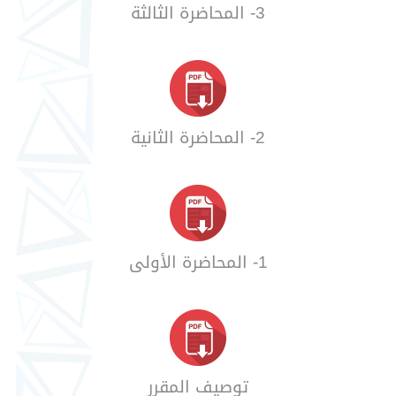
3- المحاضرة الثالثة
2- المحاضرة الثانية
1- المحاضرة الأولى
توصيف المقرر