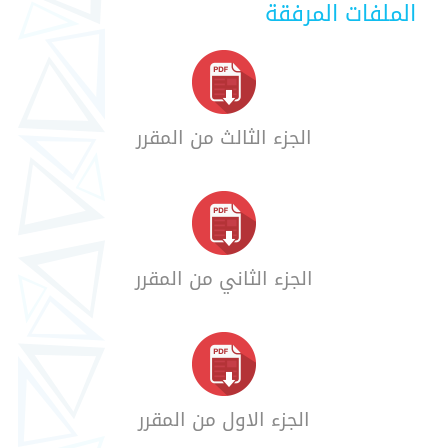
الملفات المرفقة
الجزء الثالث من المقرر
الجزء الثاني من المقرر
الجزء الاول من المقرر