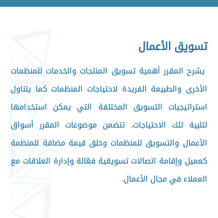
تسويق الأعمال
يشرح المقرر أهمية تسويق المنتجات والخدمات للمنظمات
الأخرى والطبيعة الفريدة لاحتياجات المنظمات كما يتناول
استراتيجيات التسويق المختلفة التي يمكن استخدامها
لتلبية تلك الاحتياجات. تتضمن موضوعات المقرر أسواق
الأعمال والتسويق للمنظمات وخلق قيمة مضافة للمنظمة
كعميل وإقامة اتصالات تسويقية فعّالة وإدارة العلاقات مع
العملاء في مجال الأعمال.