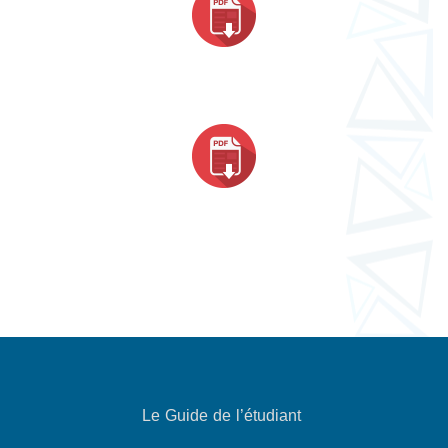
Le Guide de l’étudiant