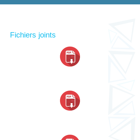
Fichiers joints