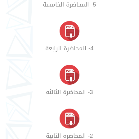
5- المحاضرة الخامسة
4- المحاضرة الرابعة
3- المحاضرة الثالثة
2- المحاضرة الثانية