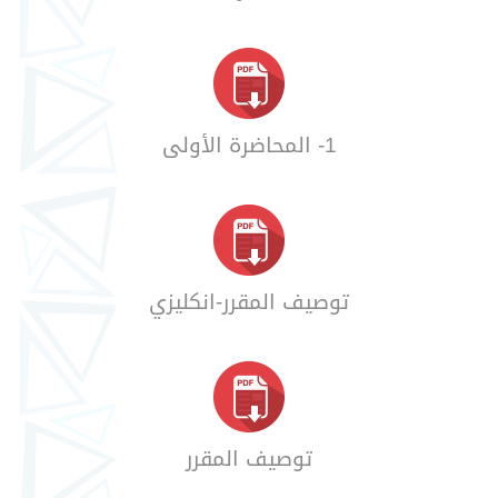
1- المحاضرة الأولى
توصيف المقرر-انكليزي
توصيف المقرر