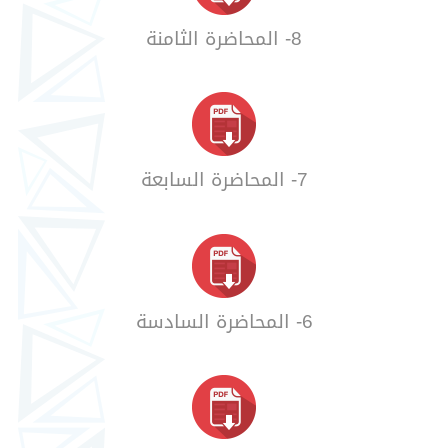
8- المحاضرة الثامنة
7- المحاضرة السابعة
6- المحاضرة السادسة