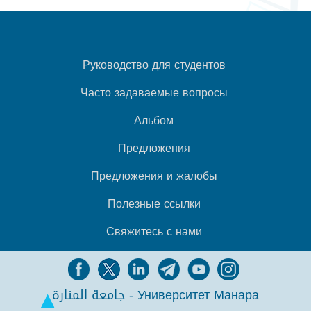
Руководство для студентов
Часто задаваемые вопросы
Альбом
Предложения
Предложения и жалобы
Полезные ссылки
Свяжитесь с нами
جامعة المنارة - Университет Манара