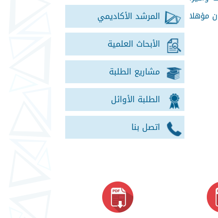
ون مؤهلا
المرشد الأكاديمي
الأبحاث العلمية
مشاريع الطلبة
الطلبة الأوائل
اتصل بنا