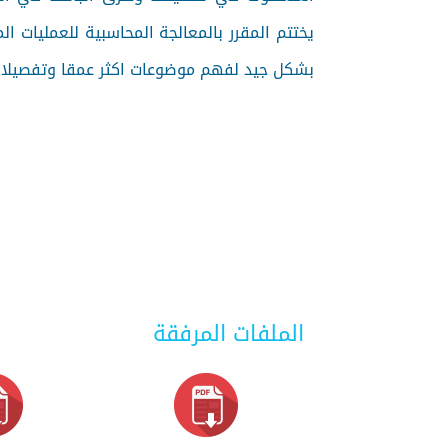
يختتم المقرر بالمعالجة المحاسبية للعمليات ا
بشكل جيد لفهم موضوعات اكثر عمقا وتفصيلا ف
الملفات المرفقة