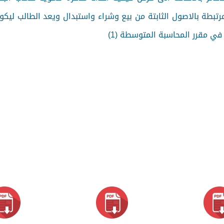
لمرتبطة بالاصول الثابتة من بيع وشراء واستبدال ويعد الطالب ليك
ي مقرر المحاسبة المتوسطة (1)