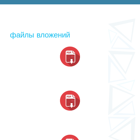
файлы вложений