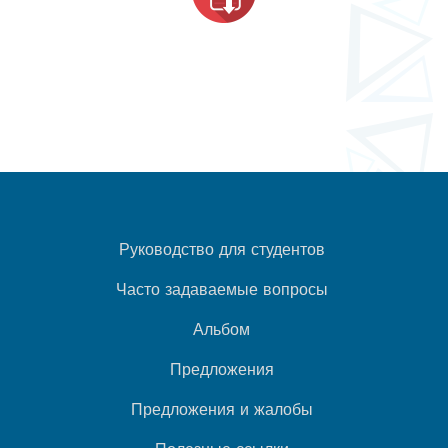
Руководство для студентов
Часто задаваемые вопросы
Альбом
Предложения
Предложения и жалобы