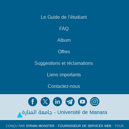
Le Guide de l’étudiant
FAQ
Album
Offres
Suggestions et réclamations
Liens importants
Contactez-nous
جامعة المنارة - Université de Manara
CONÇU PAR
SYRIAN MONSTER - FOURNISSEUR DE SERVICES WEB
- TOUS