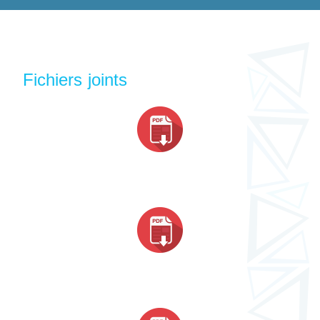
Fichiers joints