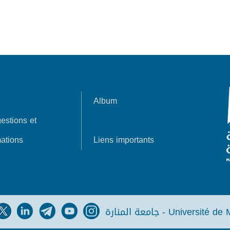
Album
estions et
ations
Liens importants
جامعة المنارة - Université