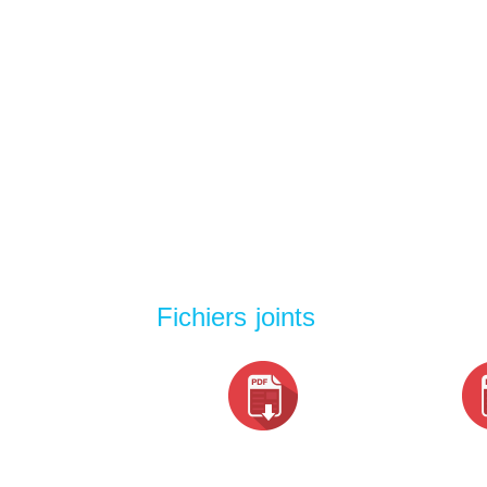
Fichiers joints