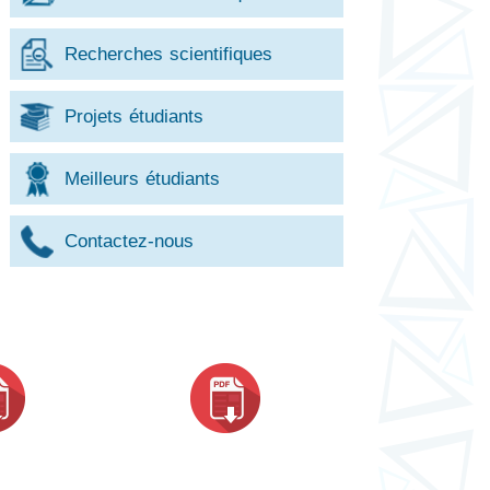
Recherches scientifiques
Projets étudiants
Meilleurs étudiants
Contactez-nous