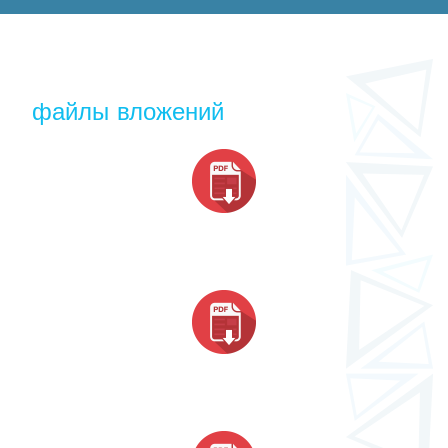
файлы вложений